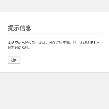
提示信息
本站空间已经过期，续费后可以继续使用后台。续费则按上次
过期时间延续。
返回