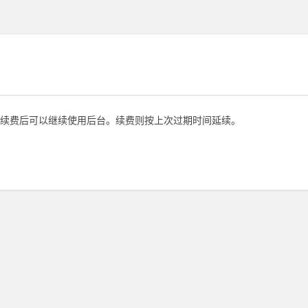
续费后可以继续使用后台。续费则按上次过期时间延续。