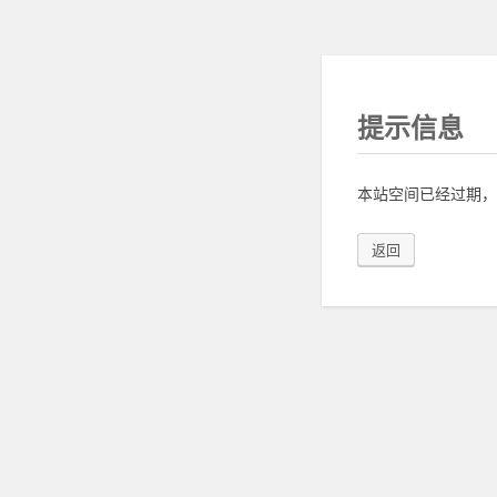
提示信息
本站空间已经过期，
返回